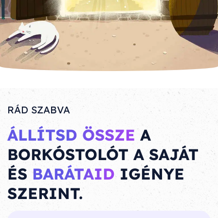
RÁD SZABVA
ÁLLÍTSD ÖSSZE
A
BORKÓSTOLÓT A SAJÁT
ÉS
BARÁTAID
IGÉNYE
SZERINT.