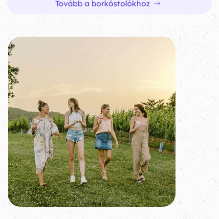
Tovább a borkóstolókhoz