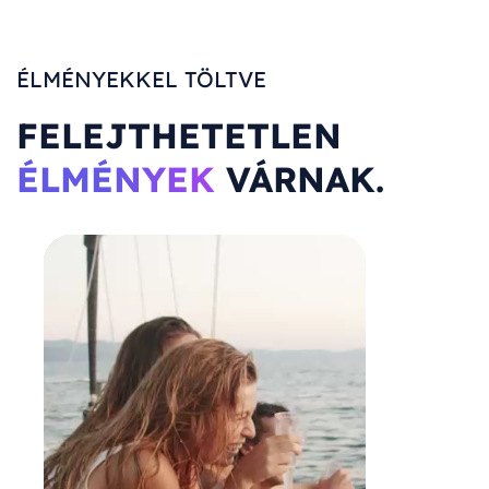
ÉLMÉNYEKKEL TÖLTVE
FELEJTHETETLEN
ÉLMÉNYEK
VÁRNAK.